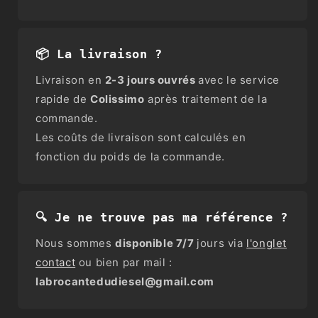
📦 La livraison ?
Livraison en
2-3 jours ouvrés
avec le service
rapide de
Colissimo
après traitement de la
commande.
Les coûts de livraison sont calculés en
fonction du poids de la commande.
🔍 Je ne trouve pas ma référence ?
Nous sommes
disponible 7/7
jours via
l'onglet
contact
ou bien par mail :
labrocantedudiesel@gmail.com