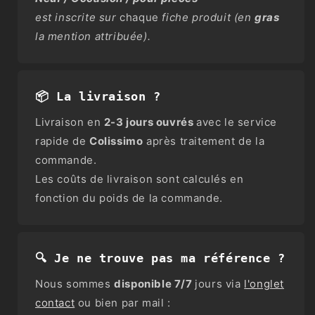
est inscrite sur
chaque
fiche produit (en
gras
la mention attribuée).
📦 La livraison ?
Livraison en
2-3 jours ouvrés
avec le service
rapide de
Colissimo
après traitement de la
commande.
Les coûts de livraison sont calculés en
fonction du poids de la commande.
🔍 Je ne trouve pas ma référence ?
Nous sommes
disponible 7/7
jours via
l'onglet
contact
ou bien par mail :