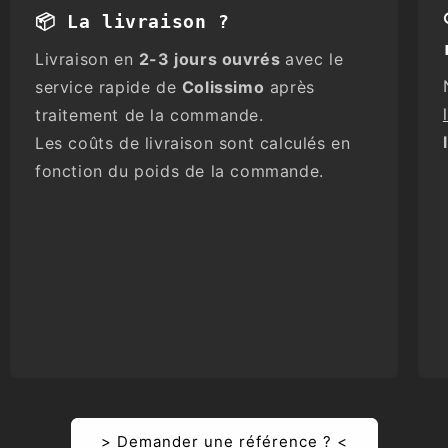
📦 La livraison ?
Livraison en
2-3 jours ouvrés
avec le
service rapide de
Colissimo
après
traitement de la commande.
Les coûts de livraison sont calculés en
fonction du poids de la commande.
> Demander une référence ? <