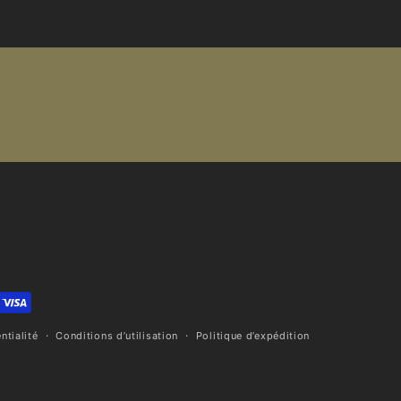
ntialité
Conditions d’utilisation
Politique d’expédition