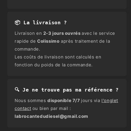
📦 La livraison ?
Livraison en
2-3 jours ouvrés
avec le service
rapide de
Colissimo
après traitement de la
commande.
Les coûts de livraison sont calculés en
fonction du poids de la commande.
🔍 Je ne trouve pas ma référence ?
Nous sommes
disponible 7/7
jours via
l'onglet
contact
ou bien par mail :
labrocantedudiesel@gmail.com