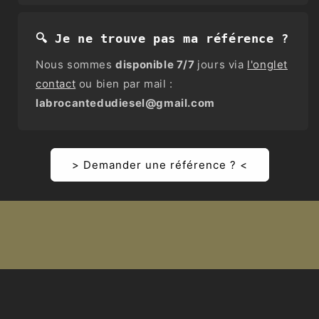
🔍 Je ne trouve pas ma référence ?
Nous sommes
disponible 7/7
jours via
l'onglet
contact
ou bien par mail :
labrocantedudiesel@gmail.com
> Demander une référence ? <