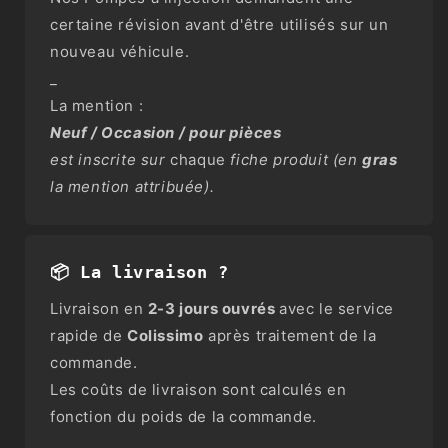
certaine révision avant d'être utilisés sur un
nouveau véhicule.
_
La mention :
Neuf / Occasion / pour pièces
est inscrite sur
chaque
fiche produit (en
gras
la mention attribuée).
📦 La livraison ?
Livraison en
2-3 jours ouvrés
avec le service
rapide de
Colissimo
après traitement de la
commande.
Les coûts de livraison sont calculés en
fonction du poids de la commande.